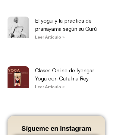
El yogui y la practica de
pranayama según su Gurú
Leer Artículo »
Clases Online de Iyengar
Yoga con Catalina Rey
Leer Artículo »
Sígueme en Instagram