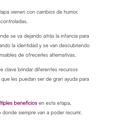
tapa vienen con cambios de humor,
scontroladas.
nde se va dejando atrás la infancia para
jando la identidad y se van descubriendo
ables de ofrecerles alternativas.
 clave brindar diferentes recursos
 que les puedan ser de gran ayuda para
tiples beneficios
en esta etapa,
 donde siempre van a poder recurrir.