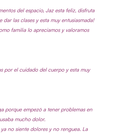
ntos del espacio, Jaz esta feliz, disfruta
 dar las clases y esta muy entusiasmada!
Como familia lo apreciamos y valoramos
s por el cuidado del cuerpo y esta muy
yoga porque empezó a tener problemas en
causaba mucho dolor.
 ya no siente dolores y no renguea. La