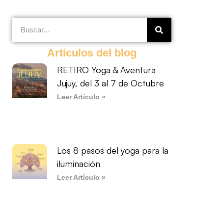
Artículos del blog
RETIRO Yoga & Aventura
Jujuy, del 3 al 7 de Octubre
Leer Artículo »
Los 8 pasos del yoga para la
iluminación
Leer Artículo »