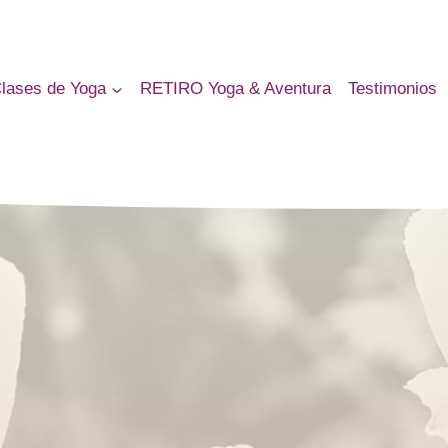
lases de Yoga
RETIRO Yoga & Aventura
Testimonios