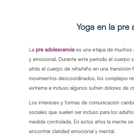
Yoga en la pre 
La
pre adolescencia
es una etapa de muchos ca
y emocional. Durante este periodo el cuerpo 
atrás el cuerpo de niña/niño en una transición 
movimientos descoordinados, los complejos rel
extrema e incluso algunos sufren dolores de c
Los intereses y formas de comunicación cambia
sociales que suelen ser incluso para los adulto
medida controlada. En estos años la mente se 
encontrar claridad emocional y mental.