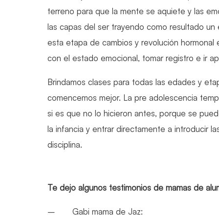
terreno para que la mente se aquiete y las em
las capas del ser trayendo como resultado un
esta etapa de cambios y revolución hormonal 
con el estado emocional, tomar registro e ir ap
Brindamos clases para todas las edades y etap
comencemos mejor. La pre adolescencia temp
si es que no lo hicieron antes, porque se pued
la infancia y entrar directamente a introducir
disciplina.
Te dejo algunos testimonios de mamas de alu
– Gabi mama de Jaz: