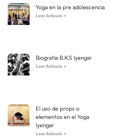
Yoga en la pre adolescencia
Leer Artículo »
Biografía B.K.S Iyengar
Leer Artículo »
El uso de props o
elementos en el Yoga
Iyengar
Leer Artículo »