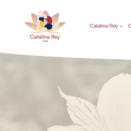
Catalina Rey
C