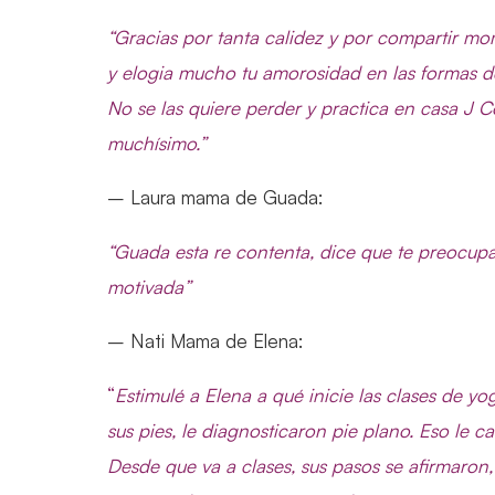
“Gracias por tanta calidez y por compartir mome
y elogia mucho tu amorosidad en las formas de
No se las quiere perder y practica en casa J 
muchísimo.”
– Laura mama de Guada:
“Guada esta re contenta, dice que te preocupa
motivada”
– Nati Mama de Elena:
“
Estimulé a Elena a qué inicie las clases de 
sus pies, le diagnosticaron pie plano. Eso le 
Desde que va a clases, sus pasos se afirmaron,