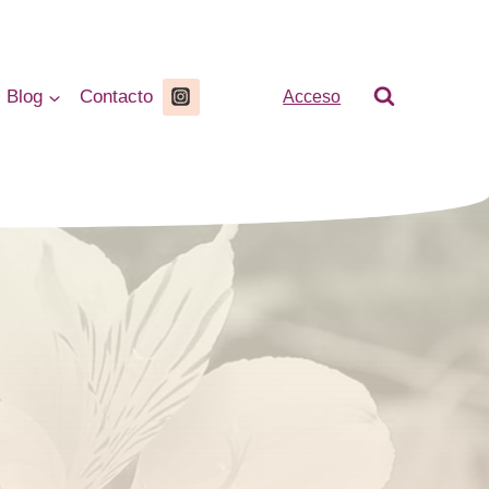
Blog
Contacto
Acceso