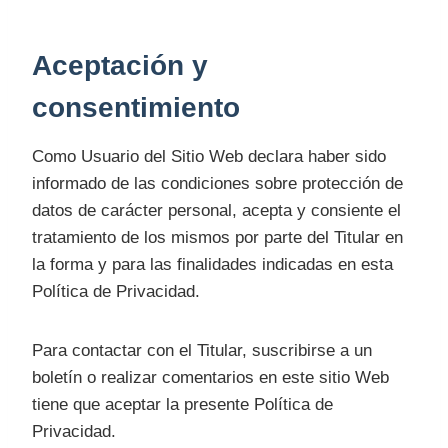
Aceptación y
consentimiento
Como Usuario del Sitio Web declara haber sido
informado de las condiciones sobre protección de
datos de carácter personal, acepta y consiente el
tratamiento de los mismos por parte del Titular en
la forma y para las finalidades indicadas en esta
Política de Privacidad.
Para contactar con el Titular, suscribirse a un
boletín o realizar comentarios en este sitio Web
tiene que aceptar la presente Política de
Privacidad.