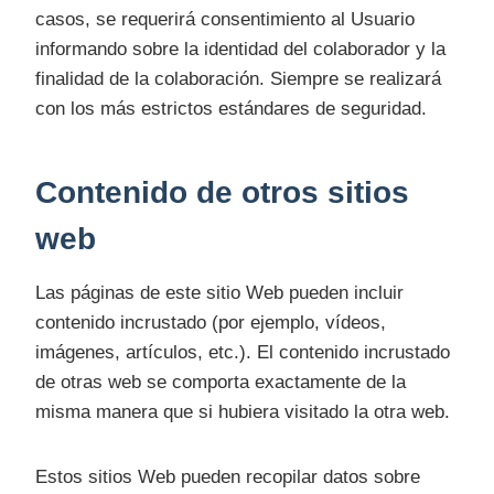
casos, se requerirá consentimiento al Usuario
informando sobre la identidad del colaborador y la
finalidad de la colaboración. Siempre se realizará
con los más estrictos estándares de seguridad.
Contenido de otros sitios
web
Las páginas de este sitio Web pueden incluir
contenido incrustado (por ejemplo, vídeos,
imágenes, artículos, etc.). El contenido incrustado
de otras web se comporta exactamente de la
misma manera que si hubiera visitado la otra web.
Estos sitios Web pueden recopilar datos sobre