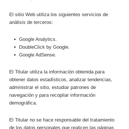
El sitio Web utiliza los siguientes servicios de
análisis de terceros:
Google Analytics.
DoubleClick by Google.
Google AdSense.
El Titular utiliza la información obtenida para
obtener datos estadísticos, analizar tendencias,
administrar el sitio, estudiar patrones de
navegación y para recopilar información
demográfica.
El Titular no se hace responsable del tratamiento
de los datos personales que realicen las páginas