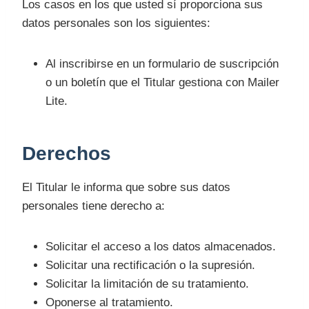
Los casos en los que usted sí proporciona sus
datos personales son los siguientes:
Al inscribirse en un formulario de suscripción
o un boletín que el Titular gestiona con Mailer
Lite.
Derechos
El Titular le informa que sobre sus datos
personales tiene derecho a:
Solicitar el acceso a los datos almacenados.
Solicitar una rectificación o la supresión.
Solicitar la limitación de su tratamiento.
Oponerse al tratamiento.