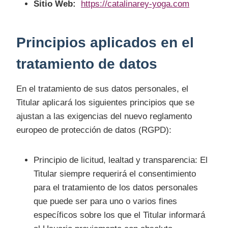
Sitio Web:
https://catalinarey-yoga.com
Principios aplicados en el
tratamiento de datos
En el tratamiento de sus datos personales, el
Titular aplicará los siguientes principios que se
ajustan a las exigencias del nuevo reglamento
europeo de protección de datos (RGPD):
Principio de licitud, lealtad y transparencia: El
Titular siempre requerirá el consentimiento
para el tratamiento de los datos personales
que puede ser para uno o varios fines
específicos sobre los que el Titular informará