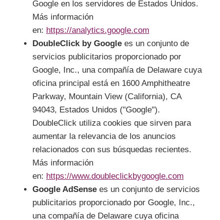
Google en los servidores de Estados Unidos.
Más información
en:
https://analytics.google.com
DoubleClick by Google
es un conjunto de
servicios publicitarios proporcionado por
Google, Inc., una compañía de Delaware cuya
oficina principal está en 1600 Amphitheatre
Parkway, Mountain View (California), CA
94043, Estados Unidos ("Google").
DoubleClick utiliza cookies que sirven para
aumentar la relevancia de los anuncios
relacionados con sus búsquedas recientes.
Más información
en:
https://www.doubleclickbygoogle.com
Google AdSense
es un conjunto de servicios
publicitarios proporcionado por Google, Inc.,
una compañía de Delaware cuya oficina