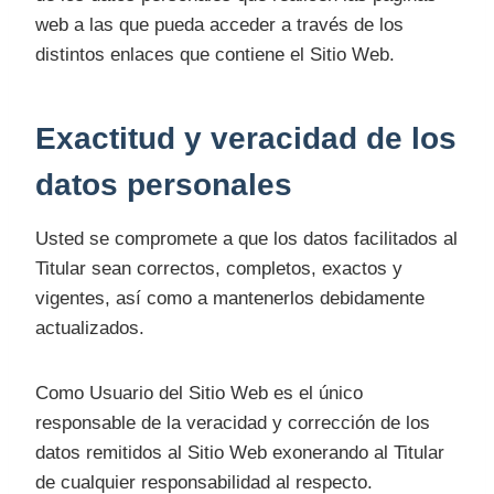
web a las que pueda acceder a través de los
distintos enlaces que contiene el Sitio Web.
Exactitud y veracidad de los
datos personales
Usted se compromete a que los datos facilitados al
Titular sean correctos, completos, exactos y
vigentes, así como a mantenerlos debidamente
actualizados.
Como Usuario del Sitio Web es el único
responsable de la veracidad y corrección de los
datos remitidos al Sitio Web exonerando al Titular
de cualquier responsabilidad al respecto.