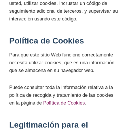
usted, utilizar cookies, incrustar un código de
seguimiento adicional de terceros, y supervisar su
interacción usando este código.
Política de Cookies
Para que este sitio Web funcione correctamente
necesita utilizar cookies, que es una información
que se almacena en su navegador web.
Puede consultar toda la información relativa a la
política de recogida y tratamiento de las cookies
en la página de
Política de Cookies
.
Legitimación para el