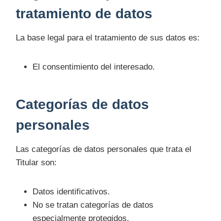
tratamiento de datos
La base legal para el tratamiento de sus datos es:
El consentimiento del interesado.
Categorías de datos
personales
Las categorías de datos personales que trata el
Titular son:
Datos identificativos.
No se tratan categorías de datos
especialmente protegidos.