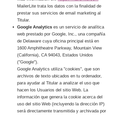
MailerLite trata los datos con la finalidad de
prestar sus servicios de email marketing al
Titular.
Google Analytics
es un servicio de analítica
web prestado por Google, Inc., una compañía
de Delaware cuya oficina principal está en
1600 Amphitheatre Parkway, Mountain View
(California), CA 94043, Estados Unidos
("Google").
Google Analytics utiliza "cookies", que son
archivos de texto ubicados en tu ordenador,
para ayudar al Titular a analizar el uso que
hacen los Usuarios del sitio Web. La
información que genera la cookie acerca del
uso del sitio Web (incluyendo la dirección IP)
será directamente transmitida y archivada por