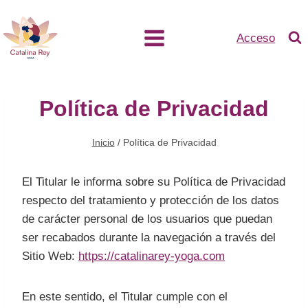
Acceso
Política de Privacidad
Inicio
/
Política de Privacidad
El Titular le informa sobre su Política de Privacidad
respecto del tratamiento y protección de los datos
de carácter personal de los usuarios que puedan
ser recabados durante la navegación a través del
Sitio Web:
https://catalinarey-yoga.com
En este sentido, el Titular cumple con el