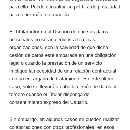
para ello. Puede consultar su política de privacidad
para tener más información.
El Titular informa al Usuario de que sus datos
personales no serán cedidos a terceras
organizaciones, con la salvedad de que dicha
cesión de datos esté amparada en una obligación
legal o cuando la prestación de un servicio
implique la necesidad de una relación contractual
con un encargado de tratamiento. En este último
caso, solo se llevará a cabo la cesión de datos al
tercero cuando el Titular disponga del
consentimiento expreso del Usuario.
Sin embargo, en algunos casos se pueden realizar
colaboraciones con otros profesionales, en esos