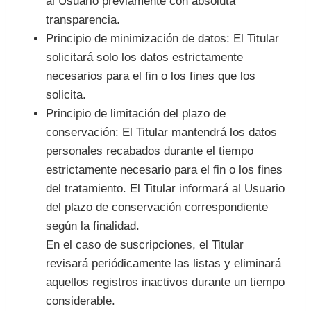
al Usuario previamente con absoluta
transparencia.
Principio de minimización de datos: El Titular
solicitará solo los datos estrictamente
necesarios para el fin o los fines que los
solicita.
Principio de limitación del plazo de
conservación: El Titular mantendrá los datos
personales recabados durante el tiempo
estrictamente necesario para el fin o los fines
del tratamiento. El Titular informará al Usuario
del plazo de conservación correspondiente
según la finalidad.
En el caso de suscripciones, el Titular
revisará periódicamente las listas y eliminará
aquellos registros inactivos durante un tiempo
considerable.