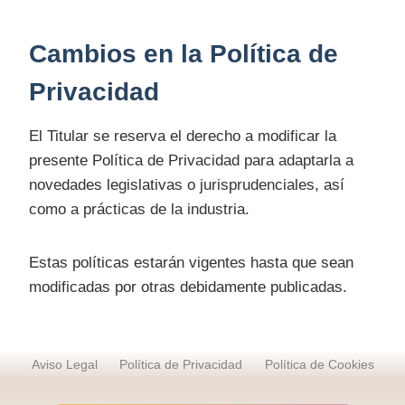
Cambios en la Política de
Privacidad
El Titular se reserva el derecho a modificar la
presente Política de Privacidad para adaptarla a
novedades legislativas o jurisprudenciales, así
como a prácticas de la industria.
Estas políticas estarán vigentes hasta que sean
modificadas por otras debidamente publicadas.
Aviso Legal
Política de Privacidad
Política de Cookies