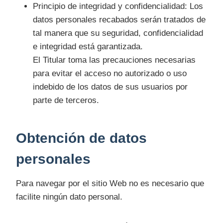
Principio de integridad y confidencialidad: Los
datos personales recabados serán tratados de
tal manera que su seguridad, confidencialidad
e integridad está garantizada.
El Titular toma las precauciones necesarias
para evitar el acceso no autorizado o uso
indebido de los datos de sus usuarios por
parte de terceros.
Obtención de datos
personales
Para navegar por el sitio Web no es necesario que
facilite ningún dato personal.