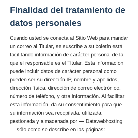
Finalidad del tratamiento de
datos personales
Cuando usted se conecta al Sitio Web para mandar
un correo al Titular, se suscribe a su boletín está
facilitando información de carácter personal de la
que el responsable es el Titular. Esta información
puede incluir datos de carácter personal como
pueden ser su dirección IP, nombre y apellidos,
dirección física, dirección de correo electrónico,
número de teléfono, y otra información. Al facilitar
esta información, da su consentimiento para que
su información sea recopilada, utilizada,
gestionada y almacenada por — Datawebhosting
— sólo como se describe en las páginas: