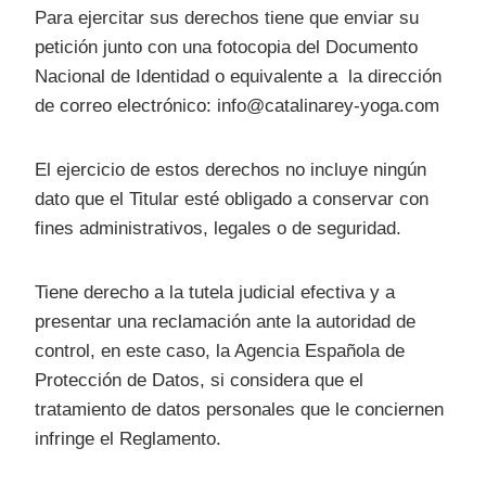
Para ejercitar sus derechos tiene que enviar su
petición junto con una fotocopia del Documento
Nacional de Identidad o equivalente a la dirección
de correo electrónico: info@catalinarey-yoga.com
El ejercicio de estos derechos no incluye ningún
dato que el Titular esté obligado a conservar con
fines administrativos, legales o de seguridad.
Tiene derecho a la tutela judicial efectiva y a
presentar una reclamación ante la autoridad de
control, en este caso, la Agencia Española de
Protección de Datos, si considera que el
tratamiento de datos personales que le conciernen
infringe el Reglamento.