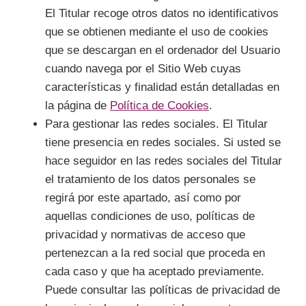
El Titular recoge otros datos no identificativos
que se obtienen mediante el uso de cookies
que se descargan en el ordenador del Usuario
cuando navega por el Sitio Web cuyas
características y finalidad están detalladas en
la página de
Política de Cookies
.
Para gestionar las redes sociales. El Titular
tiene presencia en redes sociales. Si usted se
hace seguidor en las redes sociales del Titular
el tratamiento de los datos personales se
regirá por este apartado, así como por
aquellas condiciones de uso, políticas de
privacidad y normativas de acceso que
pertenezcan a la red social que proceda en
cada caso y que ha aceptado previamente.
Puede consultar las políticas de privacidad de