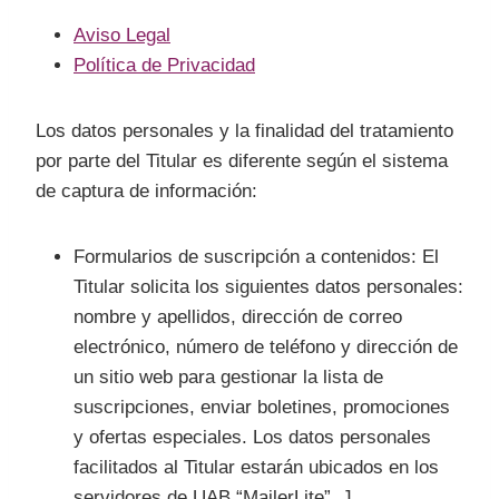
Aviso Legal
Política de Privacidad
Los datos personales y la finalidad del tratamiento
por parte del Titular es diferente según el sistema
de captura de información:
Formularios de suscripción a contenidos: El
Titular solicita los siguientes datos personales:
nombre y apellidos, dirección de correo
electrónico, número de teléfono y dirección de
un sitio web para gestionar la lista de
suscripciones, enviar boletines, promociones
y ofertas especiales. Los datos personales
facilitados al Titular estarán ubicados en los
servidores de UAB “MailerLite”, J.