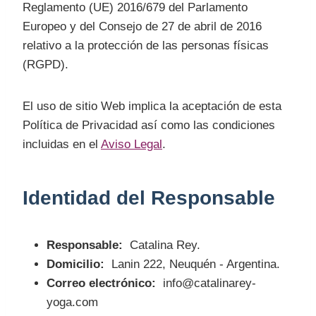
Reglamento (UE) 2016/679 del Parlamento
Europeo y del Consejo de 27 de abril de 2016
relativo a la protección de las personas físicas
(RGPD).
El uso de sitio Web implica la aceptación de esta
Política de Privacidad así como las condiciones
incluidas en el
Aviso Legal
.
Identidad del Responsable
Responsable:
Catalina Rey.
Domicilio:
Lanin 222, Neuquén - Argentina.
Correo electrónico:
info@catalinarey-
yoga.com