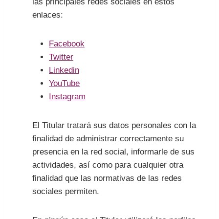
las principales redes sociales en estos
enlaces:
Facebook
Twitter
Linkedin
YouTube
Instagram
El Titular tratará sus datos personales con la
finalidad de administrar correctamente su
presencia en la red social, informarle de sus
actividades, así como para cualquier otra
finalidad que las normativas de las redes
sociales permiten.