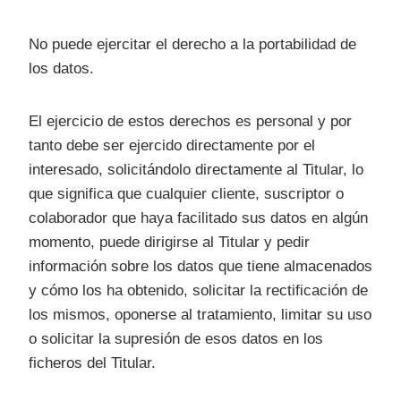
No puede ejercitar el derecho a la portabilidad de
los datos.
El ejercicio de estos derechos es personal y por
tanto debe ser ejercido directamente por el
interesado, solicitándolo directamente al Titular, lo
que significa que cualquier cliente, suscriptor o
colaborador que haya facilitado sus datos en algún
momento, puede dirigirse al Titular y pedir
información sobre los datos que tiene almacenados
y cómo los ha obtenido, solicitar la rectificación de
los mismos, oponerse al tratamiento, limitar su uso
o solicitar la supresión de esos datos en los
ficheros del Titular.