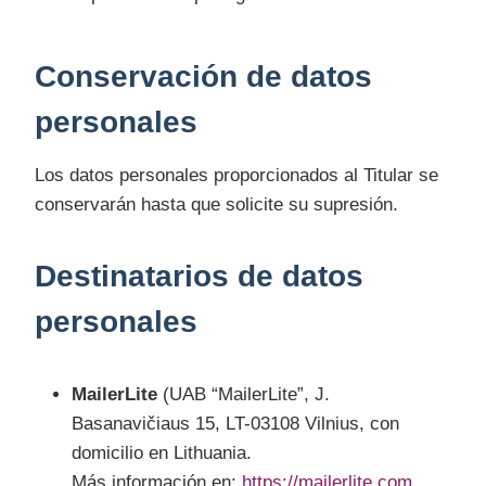
Conservación de datos
personales
Los datos personales proporcionados al Titular se
conservarán hasta que solicite su supresión.
Destinatarios de datos
personales
MailerLite
(UAB “MailerLite”, J.
Basanavičiaus 15, LT-03108 Vilnius, con
domicilio en Lithuania.
Más información en:
https://mailerlite.com