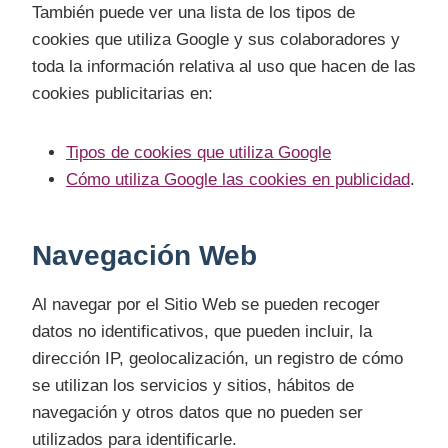
También puede ver una lista de los tipos de
cookies que utiliza Google y sus colaboradores y
toda la información relativa al uso que hacen de las
cookies publicitarias en:
Tipos de cookies que utiliza Google
Cómo utiliza Google las cookies en publicidad
.
Navegación Web
Al navegar por el Sitio Web se pueden recoger
datos no identificativos, que pueden incluir, la
dirección IP, geolocalización, un registro de cómo
se utilizan los servicios y sitios, hábitos de
navegación y otros datos que no pueden ser
utilizados para identificarle.