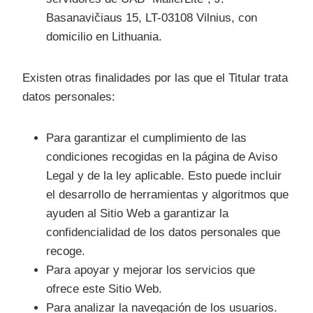
Basanavičiaus 15, LT-03108 Vilnius, con
domicilio en Lithuania.
Existen otras finalidades por las que el Titular trata
datos personales:
Para garantizar el cumplimiento de las
condiciones recogidas en la página de Aviso
Legal y de la ley aplicable. Esto puede incluir
el desarrollo de herramientas y algoritmos que
ayuden al Sitio Web a garantizar la
confidencialidad de los datos personales que
recoge.
Para apoyar y mejorar los servicios que
ofrece este Sitio Web.
Para analizar la navegación de los usuarios.