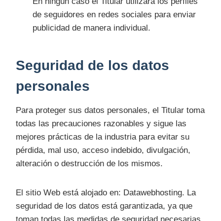
En ningún caso el Titular utilizará los perfiles
de seguidores en redes sociales para enviar
publicidad de manera individual.
Seguridad de los datos
personales
Para proteger sus datos personales, el Titular toma
todas las precauciones razonables y sigue las
mejores prácticas de la industria para evitar su
pérdida, mal uso, acceso indebido, divulgación,
alteración o destrucción de los mismos.
El sitio Web está alojado en: Datawebhosting. La
seguridad de los datos está garantizada, ya que
toman todas las medidas de seguridad necesarias