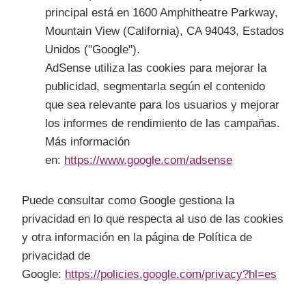
principal está en 1600 Amphitheatre Parkway,
Mountain View (California), CA 94043, Estados
Unidos ("Google").
AdSense utiliza las cookies para mejorar la
publicidad, segmentarla según el contenido
que sea relevante para los usuarios y mejorar
los informes de rendimiento de las campañas.
Más información
en:
https://www.google.com/adsense
Puede consultar como Google gestiona la
privacidad en lo que respecta al uso de las cookies
y otra información en la página de Política de
privacidad de
Google:
https://policies.google.com/privacy?hl=es