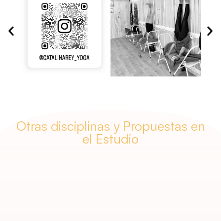
Otras disciplinas y Propuestas en
el Estudio