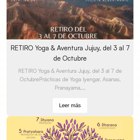
RETIRO Yoga & Aventura Jujuy, del 3 al 7
de Octubre
RETIRO Yoga & Aventura Jujuy, del 3 al 7 de
OctubrePrácticas de Yoga Iyengar, Asanas,
Pranayama,...
Leer más