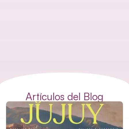
Artículos del Blog