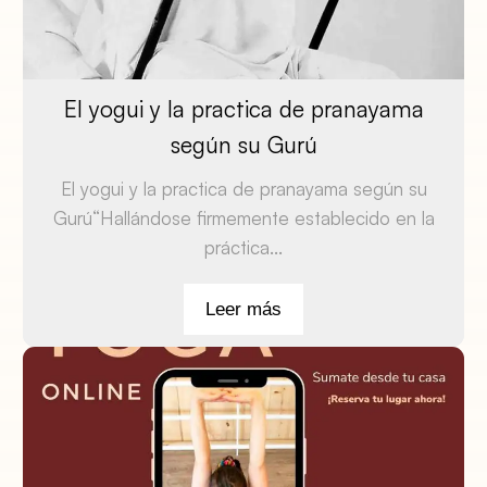
El yogui y la practica de pranayama
según su Gurú
El yogui y la practica de pranayama según su
Gurú“Hallándose firmemente establecido en la
práctica...
Leer más