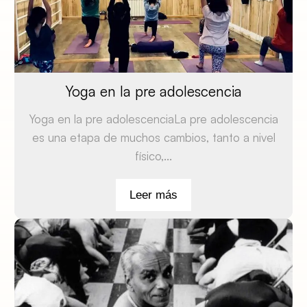
Yoga en la pre adolescencia
Yoga en la pre adolescenciaLa pre adolescencia
es una etapa de muchos cambios, tanto a nivel
físico,...
Leer más