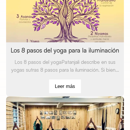
Los 8 pasos del yoga para la iluminación
Los 8 pasos del yogaPatanjali describe en sus
yogas sutras 8 pasos para la iluminación. Si bien...
Leer más