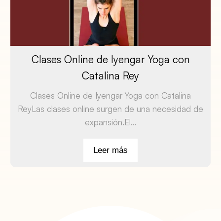
Clases Online de Iyengar Yoga con
Catalina Rey
Clases Online de Iyengar Yoga con Catalina
ReyLas clases online surgen de una necesidad de
expansión.El...
Leer más