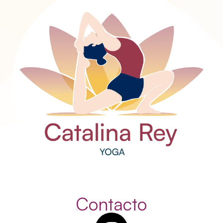
Contacto