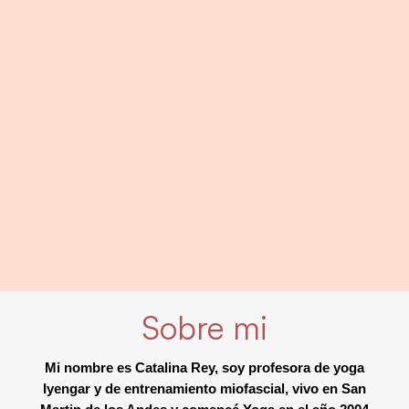
Sobre mi
Mi nombre es Catalina Rey, soy profesora de yoga
Iyengar y de entrenamiento miofascial, vivo en San