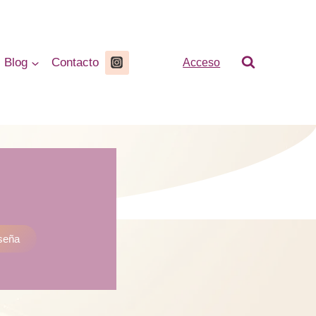
Blog
Contacto
Acceso
seña