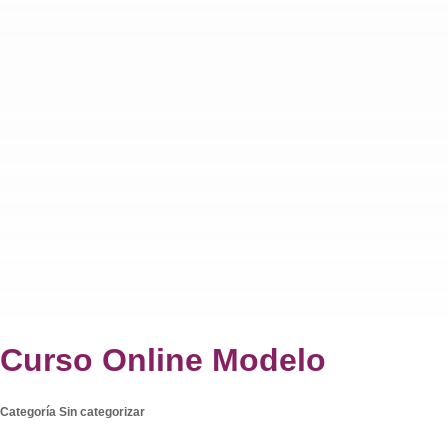
Curso Online Modelo
Categoría
Sin categorizar