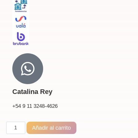
Catalina Rey
+54 9 11 3248-4626
Añadir al carrito