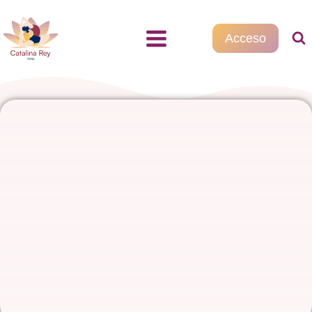
Acceso