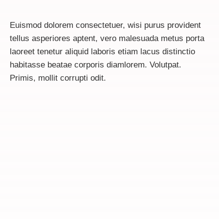
Euismod dolorem consectetuer, wisi purus provident
tellus asperiores aptent, vero malesuada metus porta
laoreet tenetur aliquid laboris etiam lacus distinctio
habitasse beatae corporis diamlorem. Volutpat.
Primis, mollit corrupti odit.