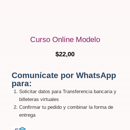
Curso Online Modelo
$
22,00
Comunícate por WhatsApp
para:
Solicitar datos para Transferencia bancaria y
billeteras virtuales
Confirmar tu pedido y combinar la forma de
entrega